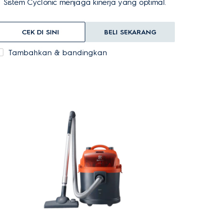
Sistem Cyclonic menjaga kinerja yang optimal.
CEK DI SINI
BELI SEKARANG
Tambahkan & bandingkan