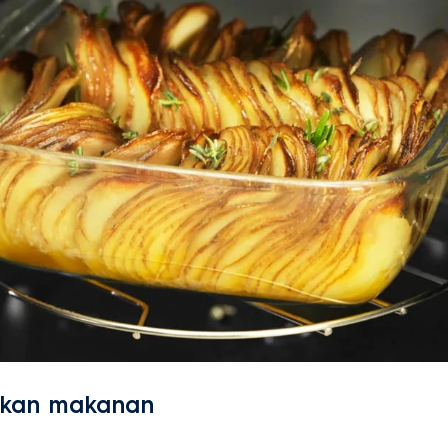
rkan makanan