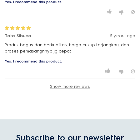
Yes, I recommend this product.
Tata Sibuea
5 years ago
Produk bagus dan berkualitas, harga cukup terjangkau, dan
proses pemasangnnya jg cepat
Yes, I recommend this product.
1
Show more reviews
Subscribe to our newsletter