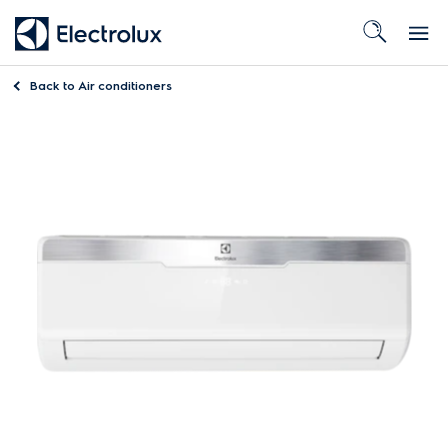
Back to
Air conditioners