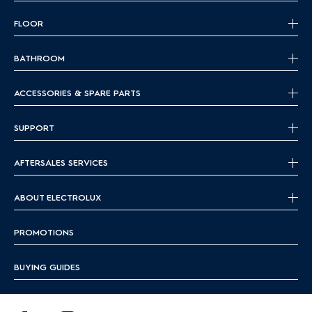
FLOOR
BATHROOM
ACCESSORIES & SPARE PARTS
SUPPORT
AFTERSALES SERVICES
ABOUT ELECTROLUX
PROMOTIONS
BUYING GUIDES