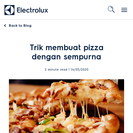
Back to
Blog
Trik membuat pizza
dengan sempurna
2 minute read |
14/05/2020