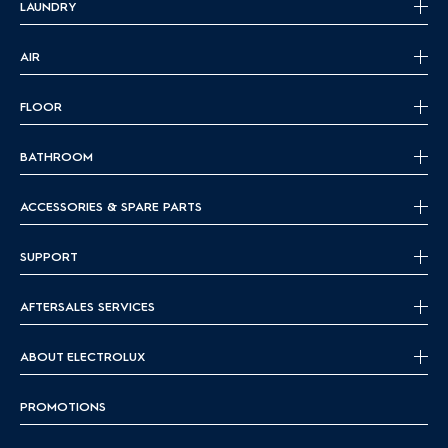
LAUNDRY
AIR
FLOOR
BATHROOM
ACCESSORIES & SPARE PARTS
SUPPORT
AFTERSALES SERVICES
ABOUT ELECTROLUX
PROMOTIONS