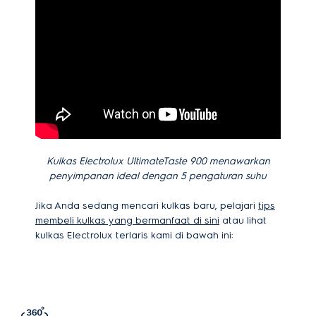
Kulkas Electrolux UltimateTaste 900 menawarkan
penyimpanan ideal dengan 5 pengaturan suhu
Jika Anda sedang mencari kulkas baru, pelajari
tips
membeli kulkas yang bermanfaat di sini
atau lihat
kulkas Electrolux terlaris kami di bawah ini: