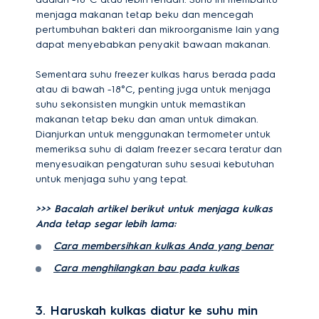
menjaga makanan tetap beku dan mencegah
pertumbuhan bakteri dan mikroorganisme lain yang
dapat menyebabkan penyakit bawaan makanan.
Sementara suhu freezer kulkas harus berada pada
atau di bawah -18°C, penting juga untuk menjaga
suhu sekonsisten mungkin untuk memastikan
makanan tetap beku dan aman untuk dimakan.
Dianjurkan untuk menggunakan termometer untuk
memeriksa suhu di dalam freezer secara teratur dan
menyesuaikan pengaturan suhu sesuai kebutuhan
untuk menjaga suhu yang tepat.
>>> Bacalah artikel berikut untuk menjaga kulkas
Anda tetap segar lebih lama:
Cara membersihkan kulkas Anda yang benar
Cara menghilangkan bau pada kulkas
3.
Haruskah kulkas diatur ke suhu min