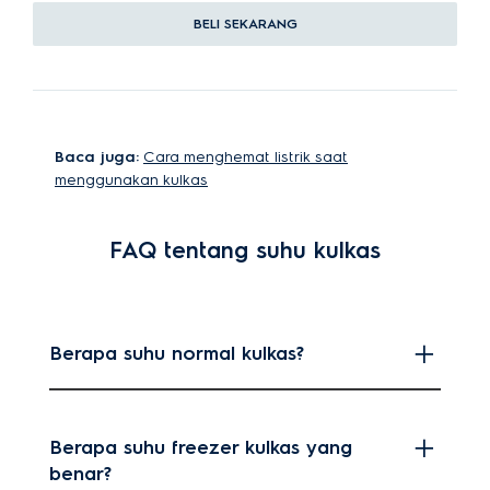
BELI SEKARANG
Baca juga:
Cara menghemat listrik saat
menggunakan kulkas
FAQ tentang suhu kulkas
Berapa suhu normal kulkas?
Berapa suhu freezer kulkas yang
benar?