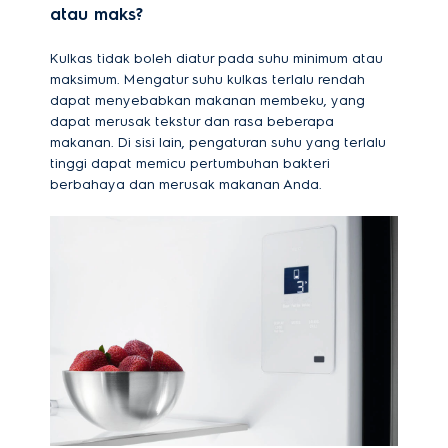
atau maks?
Kulkas tidak boleh diatur pada suhu minimum atau
maksimum. Mengatur suhu kulkas terlalu rendah
dapat menyebabkan makanan membeku, yang
dapat merusak tekstur dan rasa beberapa
makanan. Di sisi lain, pengaturan suhu yang terlalu
tinggi dapat memicu pertumbuhan bakteri
berbahaya dan merusak makanan Anda.