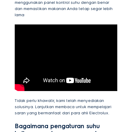
menggunakan panel kontrol suhu dengan benar
dan memastikan makanan Anda tetap segar lebih
lama:
Tidak perlu khawatir, kami telah menyediakan
solusinya. Lanjutkan membaca untuk mempelajari
saran yang bermanfaat dari para ahli Electrolux.
Bagaimana pengaturan suhu