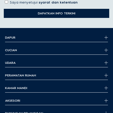
Saya menyetujui
syarat dan ketentuan
DAPATKAN INFO TERKINI
DAPUR
CUCIAN
UDARA
PERAWATAN RUMAH
KAMAR MANDI
AKSESORI