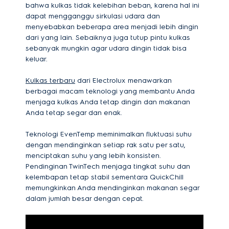
bahwa kulkas tidak kelebihan beban, karena hal ini
dapat mengganggu sirkulasi udara dan
menyebabkan beberapa area menjadi lebih dingin
dari yang lain. Sebaiknya juga tutup pintu kulkas
sebanyak mungkin agar udara dingin tidak bisa
keluar.
Kulkas terbaru
dari Electrolux menawarkan
berbagai macam teknologi yang membantu Anda
menjaga kulkas Anda tetap dingin dan makanan
Anda tetap segar dan enak.
Teknologi EvenTemp meminimalkan fluktuasi suhu
dengan mendinginkan setiap rak satu per satu,
menciptakan suhu yang lebih konsisten.
Pendinginan TwinTech menjaga tingkat suhu dan
kelembapan tetap stabil sementara QuickChill
memungkinkan Anda mendinginkan makanan segar
dalam jumlah besar dengan cepat.