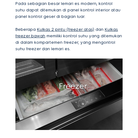
Pada sebagian besar lemari es modern, kontrol
suhu dapat ditemukan di panel kontrol interior atau
panel kontrol geser di bagian luar.
Beberapa
Kulkas 2 pintu (freezer atas)
dan
Kulkas
freezer bawah
memiliki kontrol suhu yang ditemukan
di dalam kompartemen freezer, yang mengontrol
suhu freezer dan lemari es.