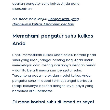
apakah pengatur suhu kulkas Anda perlu
disesuaikan.
>>> Baca lebih lanjut:
Berapa watt yang
dikonsumsi kulkas Electrolux per hari
Memahami pengatur suhu kulkas
Anda
Untuk memastikan kulkas Anda selalu berada pada
suhu yang ideal, sangat penting bagi Anda untuk
mempelajari cara menggunakannya dengan benar
– dan itu berarti memahami pengatur suhu.
Tergantung pada merek dan model kulkas Anda,
pengatur suhu ini dapat terlihat sangat berbeda,
tetapi biasanya bekerja dengan level daya yang
bernomor atau bernama.
Di mana kontrol suhu di lemari es saya?