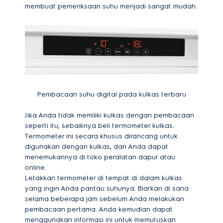
membuat pemeriksaan suhu menjadi sangat mudah.
Pembacaan suhu digital pada kulkas terbaru
Jika Anda tidak memiliki kulkas dengan pembacaan
seperti itu, sebaiknya beli termometer kulkas.
Termometer ini secara khusus dirancang untuk
digunakan dengan kulkas, dan Anda dapat
menemukannya di toko peralatan dapur atau
online.
Letakkan termometer di tempat di dalam kulkas
yang ingin Anda pantau suhunya. Biarkan di sana
selama beberapa jam sebelum Anda melakukan
pembacaan pertama. Anda kemudian dapat
menggunakan informasi ini untuk memutuskan