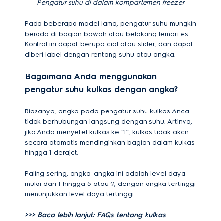
Pengatur suhu di dalam kompartemen freezer
Pada beberapa model lama, pengatur suhu mungkin
berada di bagian bawah atau belakang lemari es.
Kontrol ini dapat berupa dial atau slider, dan dapat
diberi label dengan rentang suhu atau angka.
Bagaimana Anda menggunakan
pengatur suhu kulkas dengan angka?
Biasanya, angka pada pengatur suhu kulkas Anda
tidak berhubungan langsung dengan suhu. Artinya,
jika Anda menyetel kulkas ke “1”, kulkas tidak akan
secara otomatis mendinginkan bagian dalam kulkas
hingga 1 derajat.
Paling sering, angka-angka ini adalah level daya
mulai dari 1 hingga 5 atau 9, dengan angka tertinggi
menunjukkan level daya tertinggi.
>>> Baca lebih lanjut:
FAQs tentang kulkas