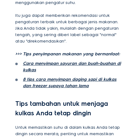
menggunakan pengatur suhu.
Itu juga dapat memberikan rekomendasi untuk
pengaturan terbaik untuk berbagai jenis makanan.
Jika Anda tidak yakin, mulailah dengan pengaturan
tengah, yang sering diberi label sebagai "normal"
atau "direkomendasikan".
>>> Tips penyimpanan makanan yang bermanfaat:
Cara menyimpan sayuran dan buah-buahan di
kulkas
8 tips cara menyimpan daging sapi di kulkas
dan freezer supaya tahan lama
Tips tambahan untuk menjaga
kulkas Anda tetap dingin
Untuk memastikan suhu di dalam kulkas Anda tetap
dingin secara merata, penting untuk memastikan