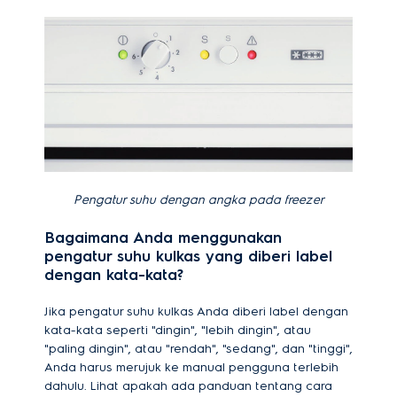
Pengatur suhu dengan angka pada freezer
Bagaimana Anda menggunakan
pengatur suhu kulkas yang diberi label
dengan kata-kata?
Jika pengatur suhu kulkas Anda diberi label dengan
kata-kata seperti "dingin", "lebih dingin", atau
"paling dingin", atau "rendah", "sedang", dan "tinggi",
Anda harus merujuk ke manual pengguna terlebih
dahulu. Lihat apakah ada panduan tentang cara