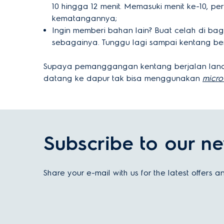
10 hingga 12 menit. Memasuki menit ke-10,
kematangannya;
Ingin memberi bahan lain? Buat celah di ba
sebagainya. Tunggu lagi sampai kentang be
Supaya pemanggangan kentang berjalan lanc
datang ke dapur tak bisa menggunakan
micr
Subscribe to our ne
Share your e-mail with us for the latest offers 