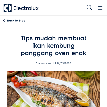
Back to
Blog
Tips mudah membuat
ikan kembung
panggang oven enak
3 minute read |
14/05/2020