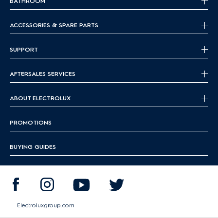
BATHROOM
ACCESSORIES & SPARE PARTS
SUPPORT
AFTERSALES SERVICES
ABOUT ELECTROLUX
PROMOTIONS
BUYING GUIDES
Electroluxgroup.com