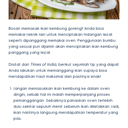
Bosan memasak ikan kembung goreng? Anda bisa
memakai teknik lain untuk menciptakan hidangan lezat
seperti dipanggang memakai oven. Penggunaan bumbu
yang sesuai pun dijamin akan menciptakan ikan kembung
panggang yang lezat.
Disitat dari
Times of India,
berikut sejumlah tip yang dapat
Anda lakukan untuk memanggang ikan supaya bisa
mendapatkan hasil maksimal dan pastinya enak!
Jangan memasukkan ikan kembung ke dalam oven
dingin, sebab hal ini malah memperpanjang proses
pemanggangan. Sebaiknya panaskan oven terlebih
dulu sekitar sepuluh menit sebelum ikan diletakkan. Jadi,
ikan nantinya langsung mendapatkan temperatur yang
pas;